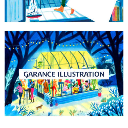
GARANCE ILLUSTRATION