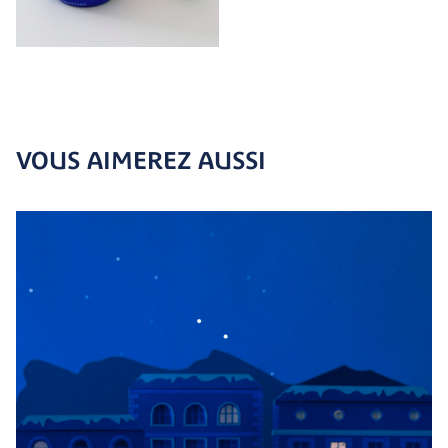
VOUS AIMEREZ AUSSI