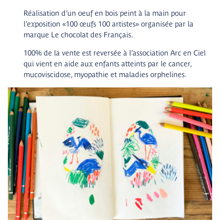
Réalisation d’un oeuf en bois peint à la main pour
l’exposition «100 œufs 100 artistes» organisée par la
marque Le chocolat des Français.
100% de la vente est reversée à l’association Arc en Ciel
qui vient en aide aux enfants atteints par le cancer,
mucoviscidose, myopathie et maladies orphelines.