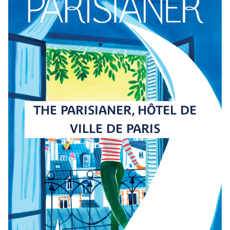
THE PARISIANER, HÔTEL DE
VILLE DE PARIS