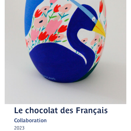
Le chocolat des Français
Collaboration
2023