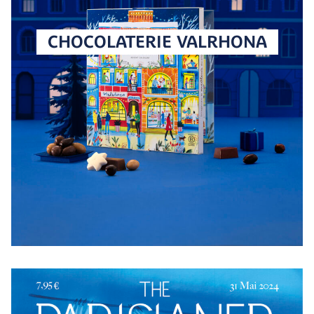
CHOCOLATERIE VALRHONA