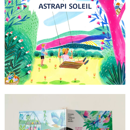
ASTRAPI SOLEIL