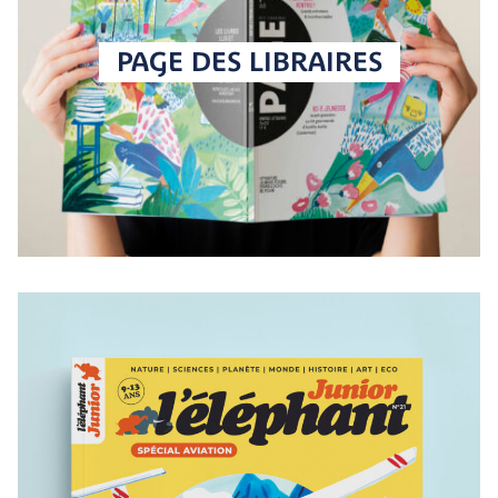
PAGE DES LIBRAIRES