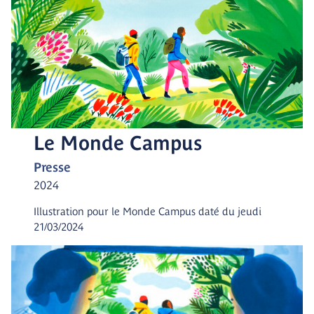
Le Monde Campus
Presse
2024
Illustration pour le Monde Campus daté du jeudi
21/03/2024