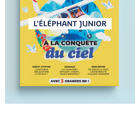
L’ÉLÉPHANT JUNIOR