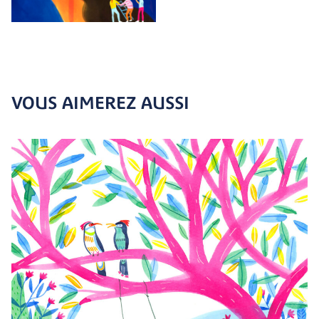
VOUS AIMEREZ AUSSI