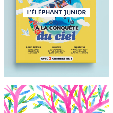
L’ÉLÉPHANT JUNIOR