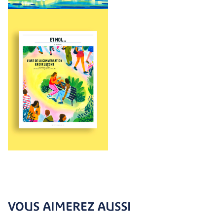
VOUS AIMEREZ AUSSI