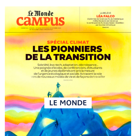
LE MONDE