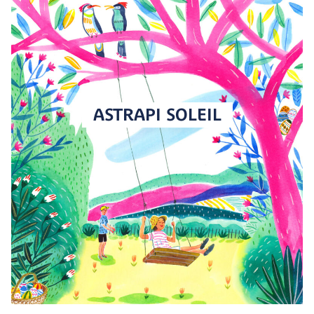
ASTRAPI SOLEIL