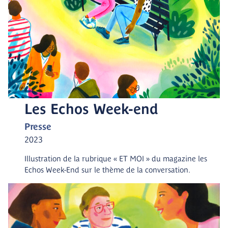
Les Echos Week-end
Presse
2023
Illustration de la rubrique « ET MOI » du magazine les
Echos Week-End sur le thème de la conversation.