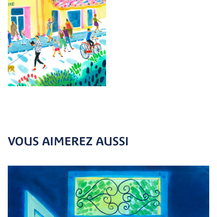
VOUS AIMEREZ AUSSI