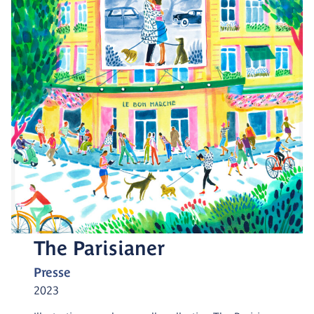
The Parisianer
Presse
2023