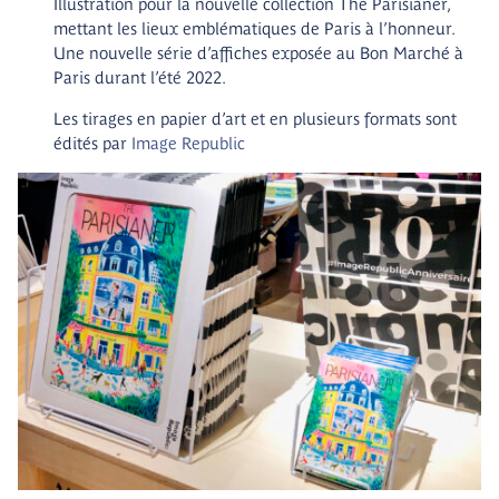
Illustration pour la nouvelle collection The Parisianer,
mettant les lieux emblématiques de Paris à l’honneur.
Une nouvelle série d’affiches exposée au Bon Marché à
Paris durant l’été 2022.
Les tirages en papier d’art et en plusieurs formats sont
édités par
Image Republic