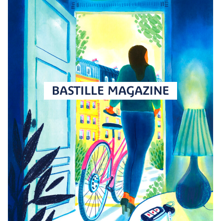
BASTILLE MAGAZINE