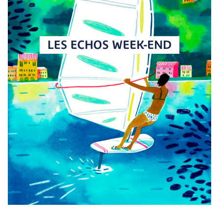
LES ECHOS WEEK-END