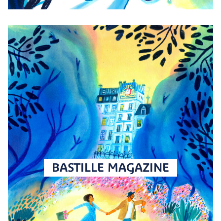
BASTILLE MAGAZINE